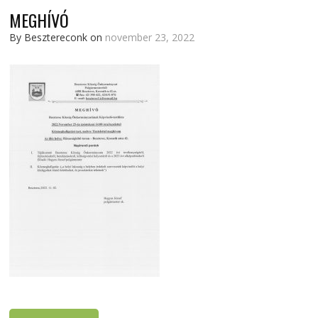
MEGHÍVÓ
By Besztereconk on
november 23, 2022