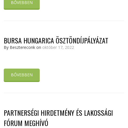
BŐVEBBEN
BURSA HUNGARICA ÖSZTÖNDÍJPÁLYÁZAT
By Besztereconk on
október 17, 2022
BŐVEBBEN
PARTNERSÉGI HIRDETMÉNY ÉS LAKOSSÁGI
FÓRUM MEGHÍVÓ