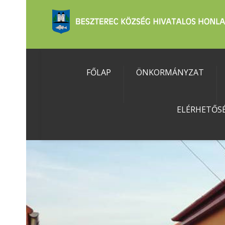
FŐLAP
ÖNKORMÁNYZAT
ELÉRHETŐS