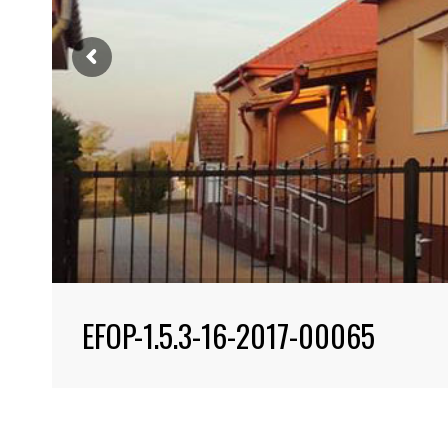
EFOP-1.5.3-16-2017-00065