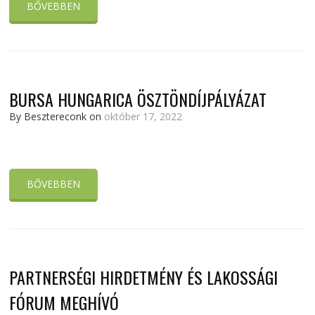
BŐVEBBEN
BURSA HUNGARICA ÖSZTÖNDÍJPÁLYÁZAT
By Besztereconk on
október 17, 2022
BŐVEBBEN
PARTNERSÉGI HIRDETMÉNY ÉS LAKOSSÁGI
FÓRUM MEGHÍVÓ