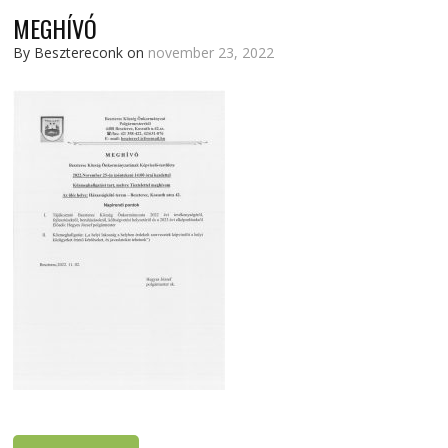
MEGHÍVÓ
By Besztereconk on
november 23, 2022