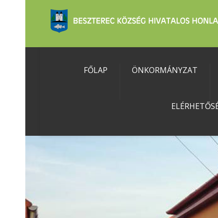
FŐLAP
ÖNKORMÁNYZAT
ELÉRHETŐS