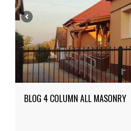
BLOG 4 COLUMN ALL MASONRY