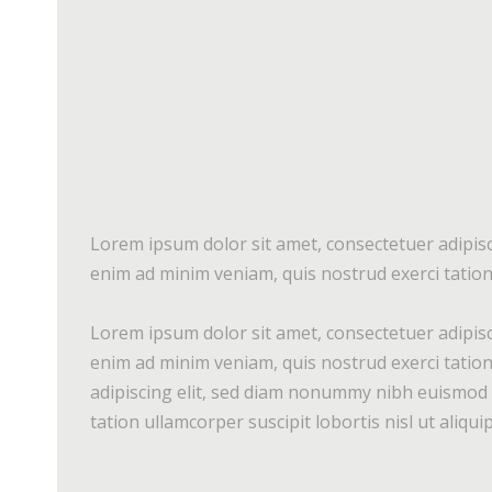
Lorem ipsum dolor sit amet, consectetuer adipisc
enim ad minim veniam, quis nostrud exerci tation 
Lorem ipsum dolor sit amet, consectetuer adipisc
enim ad minim veniam, quis nostrud exerci tation
adipiscing elit, sed diam nonummy nibh euismod t
tation ullamcorper suscipit lobortis nisl ut aliq