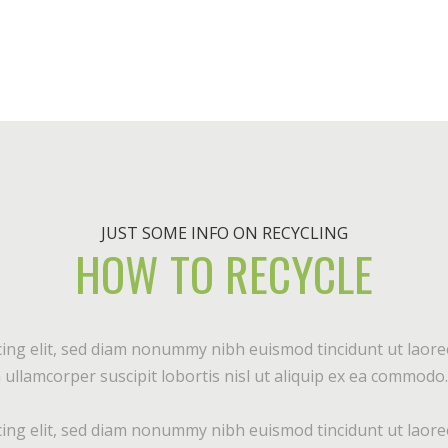
JUST SOME INFO ON RECYCLING
HOW TO RECYCLE
ing elit, sed diam nonummy nibh euismod tincidunt ut laore
ullamcorper suscipit lobortis nisl ut aliquip ex ea commodo.
ing elit, sed diam nonummy nibh euismod tincidunt ut laore