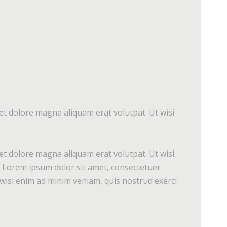
et dolore magna aliquam erat volutpat. Ut wisi
et dolore magna aliquam erat volutpat. Ut wisi
o. Lorem ipsum dolor sit amet, consectetuer
wisi enim ad minim veniam, quis nostrud exerci