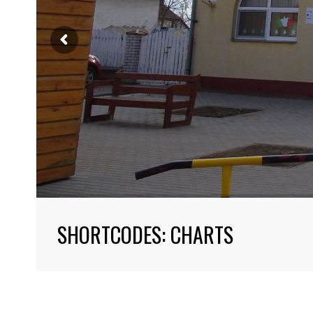
SHORTCODES: CHARTS