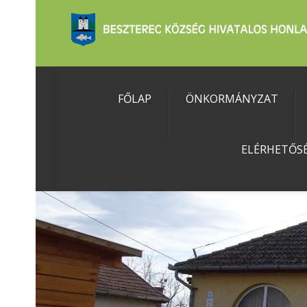
FŐLAP
ÖNKORMÁNYZAT
ELÉRHETŐS