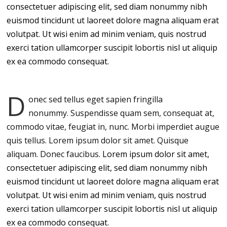
consectetuer adipiscing elit, sed diam nonummy nibh
euismod tincidunt ut laoreet dolore magna aliquam erat
volutpat. Ut wisi enim ad minim veniam, quis nostrud
exerci tation ullamcorper suscipit lobortis nisl ut aliquip
ex ea commodo consequat.
D
onec sed tellus eget sapien fringilla
nonummy.
Suspendisse quam sem, consequat at,
commodo vitae, feugiat in, nunc. Morbi imperdiet augue
quis tellus. Lorem ipsum dolor sit amet. Quisque
aliquam. Donec faucibus.
Lorem ipsum dolor sit amet,
consectetuer adipiscing elit, sed diam nonummy nibh
euismod tincidunt ut laoreet dolore magna aliquam erat
volutpat. Ut wisi enim ad minim veniam, quis nostrud
exerci tation ullamcorper suscipit lobortis nisl ut aliquip
ex ea commodo consequat.