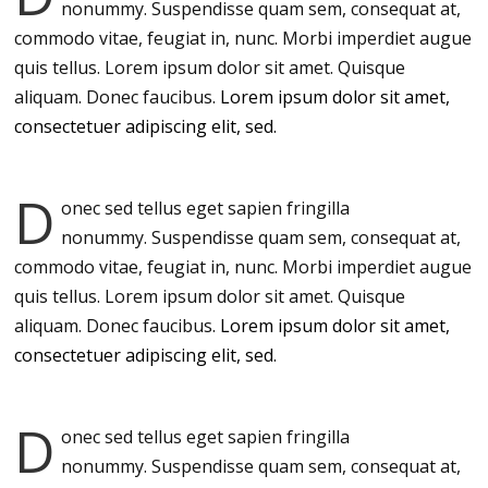
nonummy.
Suspendisse quam sem, consequat at,
commodo vitae, feugiat in, nunc. Morbi imperdiet augue
quis tellus. Lorem ipsum dolor sit amet. Quisque
aliquam. Donec faucibus.
Lorem ipsum dolor sit amet,
consectetuer adipiscing elit, sed.
D
onec sed tellus eget sapien fringilla
nonummy.
Suspendisse quam sem, consequat at,
commodo vitae, feugiat in, nunc. Morbi imperdiet augue
quis tellus. Lorem ipsum dolor sit amet. Quisque
aliquam. Donec faucibus.
Lorem ipsum dolor sit amet,
consectetuer adipiscing elit, sed.
D
onec sed tellus eget sapien fringilla
nonummy.
Suspendisse quam sem, consequat at,