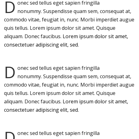
D
onec sed tellus eget sapien fringilla
nonummy.
Suspendisse quam sem, consequat at,
commodo vitae, feugiat in, nunc. Morbi imperdiet augue
quis tellus. Lorem ipsum dolor sit amet. Quisque
aliquam. Donec faucibus.
Lorem ipsum dolor sit amet,
consectetuer adipiscing elit, sed.
D
onec sed tellus eget sapien fringilla
nonummy.
Suspendisse quam sem, consequat at,
commodo vitae, feugiat in, nunc. Morbi imperdiet augue
quis tellus. Lorem ipsum dolor sit amet. Quisque
aliquam. Donec faucibus.
Lorem ipsum dolor sit amet,
consectetuer adipiscing elit, sed.
D
onec sed tellus eget sapien fringilla