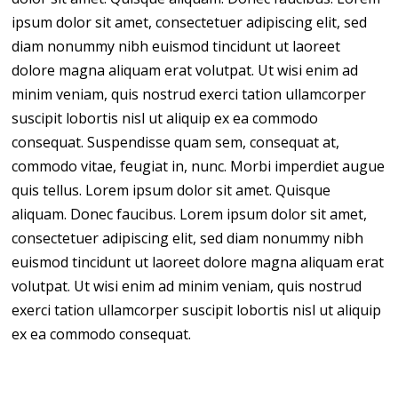
ipsum dolor sit amet, consectetuer adipiscing elit, sed
diam nonummy nibh euismod tincidunt ut laoreet
dolore magna aliquam erat volutpat. Ut wisi enim ad
minim veniam, quis nostrud exerci tation ullamcorper
suscipit lobortis nisl ut aliquip ex ea commodo
consequat. Suspendisse quam sem, consequat at,
commodo vitae, feugiat in, nunc. Morbi imperdiet augue
quis tellus. Lorem ipsum dolor sit amet. Quisque
aliquam. Donec faucibus. Lorem ipsum dolor sit amet,
consectetuer adipiscing elit, sed diam nonummy nibh
euismod tincidunt ut laoreet dolore magna aliquam erat
volutpat. Ut wisi enim ad minim veniam, quis nostrud
exerci tation ullamcorper suscipit lobortis nisl ut aliquip
ex ea commodo consequat.