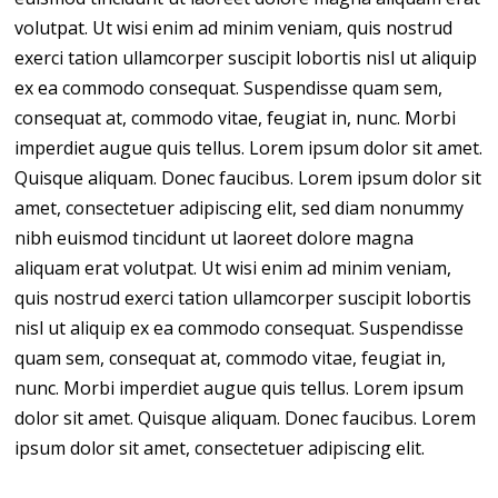
volutpat. Ut wisi enim ad minim veniam, quis nostrud
exerci tation ullamcorper suscipit lobortis nisl ut aliquip
ex ea commodo consequat. Suspendisse quam sem,
consequat at, commodo vitae, feugiat in, nunc. Morbi
imperdiet augue quis tellus. Lorem ipsum dolor sit amet.
Quisque aliquam. Donec faucibus. Lorem ipsum dolor sit
amet, consectetuer adipiscing elit, sed diam nonummy
nibh euismod tincidunt ut laoreet dolore magna
aliquam erat volutpat. Ut wisi enim ad minim veniam,
quis nostrud exerci tation ullamcorper suscipit lobortis
nisl ut aliquip ex ea commodo consequat. Suspendisse
quam sem, consequat at, commodo vitae, feugiat in,
nunc. Morbi imperdiet augue quis tellus. Lorem ipsum
dolor sit amet. Quisque aliquam. Donec faucibus. Lorem
ipsum dolor sit amet, consectetuer adipiscing elit.