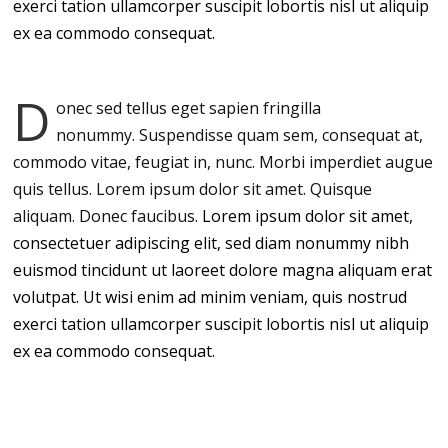
exerci tation ullamcorper suscipit lobortis nisl ut aliquip
ex ea commodo consequat.
D
onec sed tellus eget sapien fringilla
nonummy.
Suspendisse quam sem, consequat at,
commodo vitae, feugiat in, nunc. Morbi imperdiet augue
quis tellus. Lorem ipsum dolor sit amet. Quisque
aliquam. Donec faucibus.
Lorem ipsum dolor sit amet,
consectetuer adipiscing elit, sed diam nonummy nibh
euismod tincidunt ut laoreet dolore magna aliquam erat
volutpat. Ut wisi enim ad minim veniam, quis nostrud
exerci tation ullamcorper suscipit lobortis nisl ut aliquip
ex ea commodo consequat.