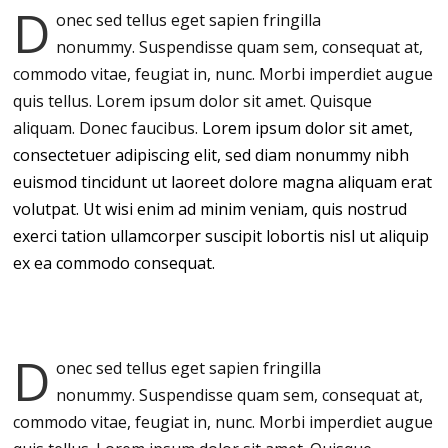
D
onec sed tellus eget sapien fringilla
nonummy.
Suspendisse quam sem, consequat at,
commodo vitae, feugiat in, nunc. Morbi imperdiet augue
quis tellus. Lorem ipsum dolor sit amet. Quisque
aliquam. Donec faucibus.
Lorem ipsum dolor sit amet,
consectetuer adipiscing elit, sed diam nonummy nibh
euismod tincidunt ut laoreet dolore magna aliquam erat
volutpat. Ut wisi enim ad minim veniam, quis nostrud
exerci tation ullamcorper suscipit lobortis nisl ut aliquip
ex ea commodo consequat.
D
onec sed tellus eget sapien fringilla
nonummy.
Suspendisse quam sem, consequat at,
commodo vitae, feugiat in, nunc. Morbi imperdiet augue