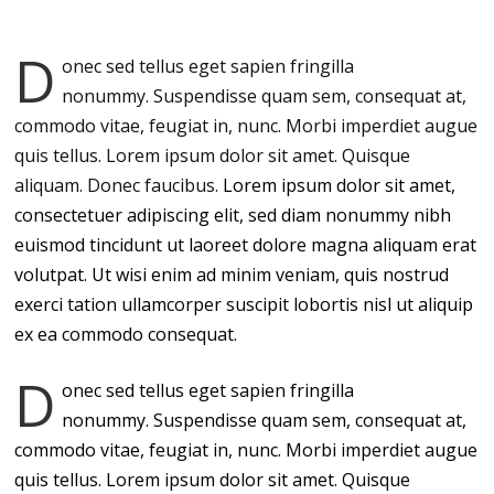
D
onec sed tellus eget sapien fringilla
nonummy.
Suspendisse quam sem, consequat at,
commodo vitae, feugiat in, nunc. Morbi imperdiet augue
quis tellus. Lorem ipsum dolor sit amet. Quisque
aliquam. Donec faucibus.
Lorem ipsum dolor sit amet,
consectetuer adipiscing elit, sed diam nonummy nibh
euismod tincidunt ut laoreet dolore magna aliquam erat
volutpat. Ut wisi enim ad minim veniam, quis nostrud
exerci tation ullamcorper suscipit lobortis nisl ut aliquip
ex ea commodo consequat.
D
onec sed tellus eget sapien fringilla
nonummy. Suspendisse quam sem, consequat at,
commodo vitae, feugiat in, nunc. Morbi imperdiet augue
quis tellus. Lorem ipsum dolor sit amet. Quisque